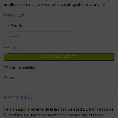
en altura, con mucho desarrollo lateral, igual que la original.
SEMILLAS
Limpiar
AÑADIR AL CARRITO
Add to wishlist
Share:
DESCRIPCIÓN
Versión autofloreciente de la famosa variedad Durban Poison de
Dutch Passion, una sativa sudafricana con aromas dulces a