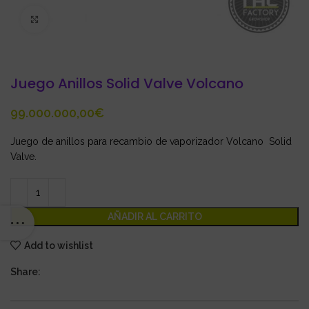
Click to enlarge
Juego Anillos Solid Valve Volcano
€
Juego de anillos para recambio de vaporizador Volcano Solid
Valve.
AÑADIR AL CARRITO
Add to wishlist
Share: