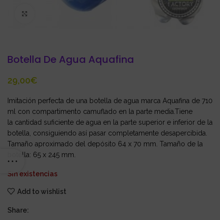
Click to enlarge
Botella De Agua Aquafina
€
Imitación perfecta de una botella de agua marca Aquafina
de 710
ml con compartimento camuflado en la parte media.Tiene
la cantidad suficiente de agua en la parte superior e inferior de la
botella, consiguiendo así pasar completamente desapercibida.
Tamaño aproximado del depósito 64 x 70 mm. Tamaño de la
botella: 65 x 245 mm.
Sin existencias
Add to wishlist
Share: