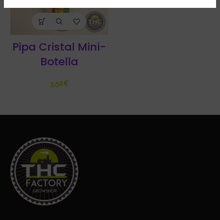
Pipa Cristal Mini-
Botella
€