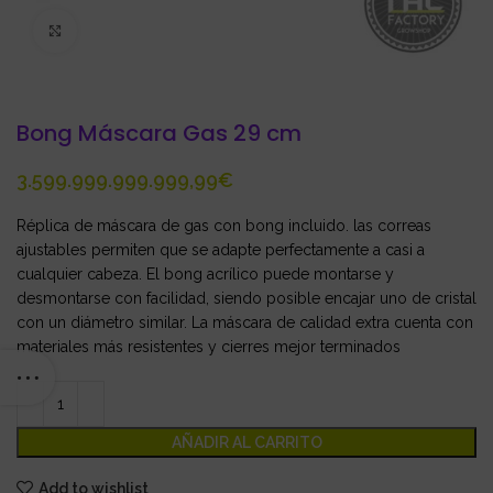
Click to enlarge
Bong Máscara Gas 29 cm
€
Réplica de máscara de gas con bong incluido. las correas
ajustables permiten que se adapte perfectamente a casi a
cualquier cabeza. El bong acrílico puede montarse y
desmontarse con facilidad, siendo posible encajar uno de cristal
con un diámetro similar. La máscara de calidad extra cuenta con
materiales más resistentes y cierres mejor terminados
AÑADIR AL CARRITO
Add to wishlist