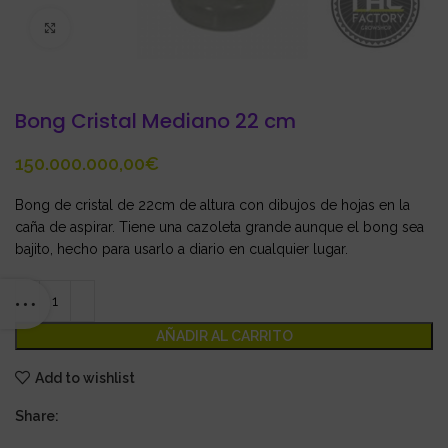
Click to enlarge
Bong Cristal Mediano 22 cm
€
Bong de cristal de 22cm de altura con dibujos de hojas en la
caña de aspirar. Tiene una cazoleta grande aunque el bong sea
bajito, hecho para usarlo a diario en cualquier lugar.
AÑADIR AL CARRITO
Add to wishlist
Share: